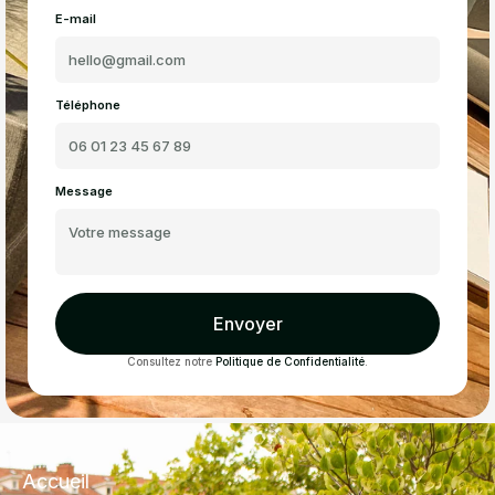
E-mail
Téléphone
Message
Envoyer
Consultez notre
Politique de Confidentialité
.
Accueil