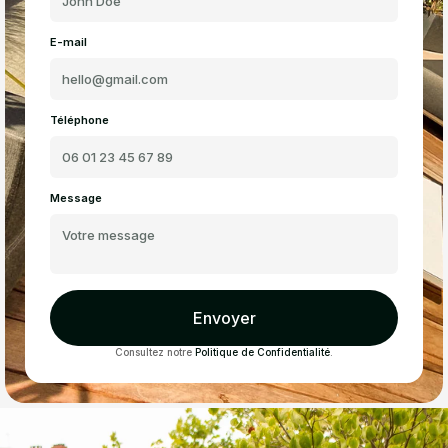
E-mail
Téléphone
Message
Envoyer
Consultez notre
Politique de Confidentialité
.